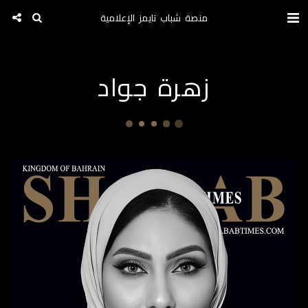
منصة شباب تايمز الإعلامية
زهرة جواد