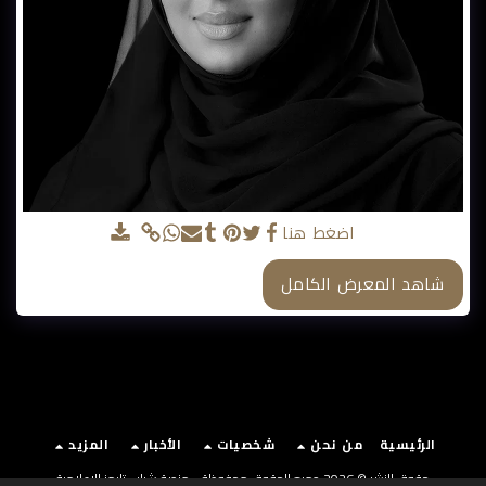
نورة المنصوري
اضغط هنا
شاهد المعرض الكامل
الرئيسية
من نحن
شخصيات
الأخبار
المزيد
حقوق النشر © 2026 جميع الحقوق محفوظة -
منصة شباب تايمز الإعلامية