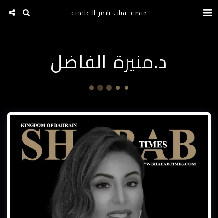
منصة شباب تايمز الإعلامية
د.منيرة الفاضل