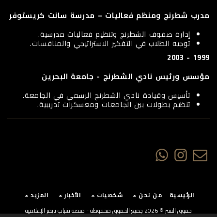
مدرب شطرنج ومنظم فعاليات – مدرسة سانت كريستوفر
إدارة صفوف الشطرنج وتنظيم فعاليات مدرسية.
توجيه الطلاب في التفكير الاستراتيجي والمنافسات.
1999 - 2003
مؤسس ورئيس نادي الشطرنج - جامعة البحرين
تأسيس وقيادة نادي الشطرنج الرسمي في الجامعة.
تنظيم بطولات بين الجامعات ومعسكرات تدريبية.
الرئيسية
من نحن
شخصيات
الأخبار
المزيد
حقوق النشر © 2026 جميع الحقوق محفوظة -
منصة شباب تايمز الإعلامية