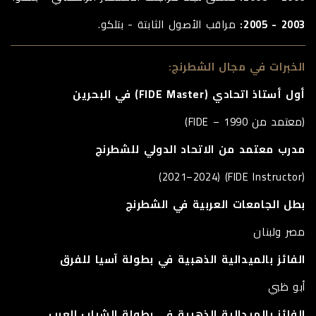
2003 - 2005:
مراقب الأصول الثابتة - بتلكو.
الخبرات في مجال الشطرنج:
أول أستاذ اتحادي (FIDE Master) في البحرين
(معتمد من FIDE – 1990)
مدرب معتمد من الاتحاد الدولي للشطرنج
(FIDE Instructor) (2021–2024)
بطل الجامعات العربية في الشطرنج
مصر ولبنان
الفائز بالميدالية الذهبية في بطولة آسيا للفرق
أبو ظبي
الفائز بالميدالية الذهبية في بطولة الشباب العرب