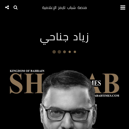
منصة شباب تايمز الإعلامية
زياد جناحي