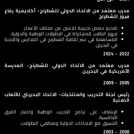
مدرب معتمد من الاتحاد الدولي للشطرنج- أكاديمية رفاع
فيوز للشطرنج
تقديم حصص تدريبية للاعبين من مختلف الأعمار.
تجهيز الطلاب للمشاركة في البطولات الوطنية والدولية.
المساهمة في نشر ثقافة الشطرنج في المدارس والأندية
في البحرين.
2022 - 2024
مدرب معتمد من الاتحاد الدولي للشطرنج- المدرسة
الأمريكية في البحرين
2005 - 2009
رئيس لجنة التدريب والمنتخبات- الاتحاد البحريني للألعاب
الذهنية
الإشراف على برامج التدريب الوطنية واختيار الفرق
التنافسية.
التنسيق مع الاتحادات الدولية ومنظمي البطولات.
2000 - 2003