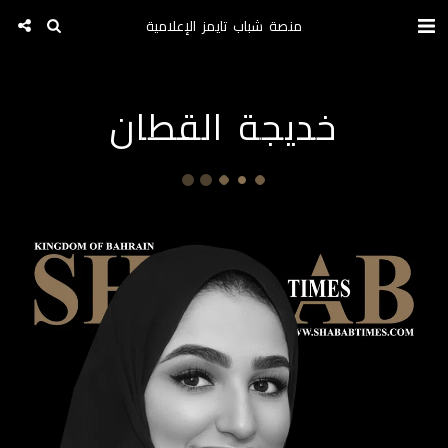
منصة شباب تايمز الإعلامية
خديجة القطان