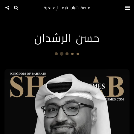
منصة شباب تايمز الإعلامية
حسن الرشدان