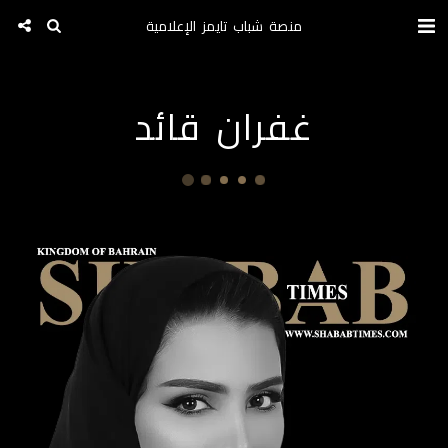
منصة شباب تايمز الإعلامية
غفران قائد