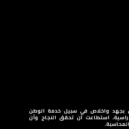
ا
الاستمارات
تقارير
ENGLISH
عمل بجهد واخلاص في سبيل خدمة الوطن
راسية، استطاعت أن تحقق النجاح وأن
لمحاسبة.