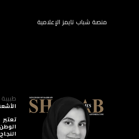
منصة شباب تايمز الإعلامية
الرئيسية
م
طبيبة
الأشعة
تعتبر 
الوطن 
النجاح