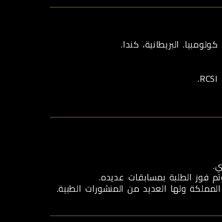
ي.
مملكة ولها العديد من المنشورات الطبية.