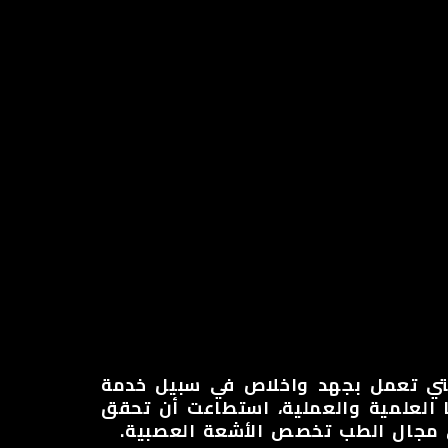
ا
الاستمارات
تقارير
ENGLISH
التي تعمل بجهد واخلاص في سبيل خدمة
 العلمية والعملية، استطاعت أن تحقق
ي مجال الطب تخصص الأشعة العصبية.