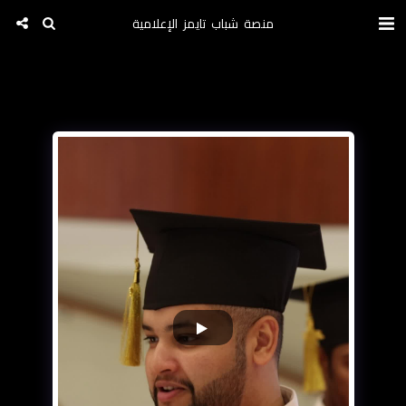
منصة شباب تايمز الإعلامية