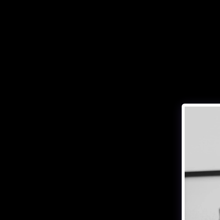
ا
الاستمارات
تقارير
ENGLISH