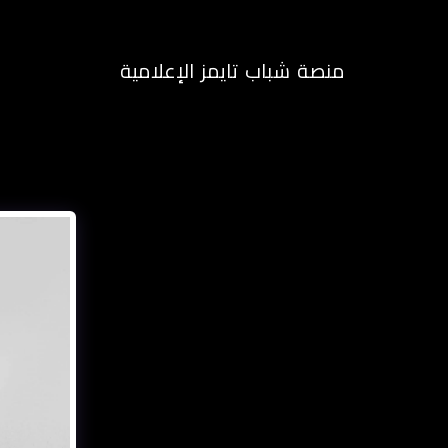
منصة شباب تايمز الإعلامية
الرئيسية
م