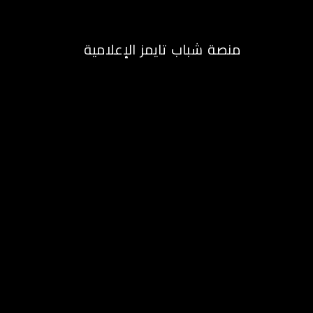
منصة شباب تايمز الإعلامية
الرئيسية
م