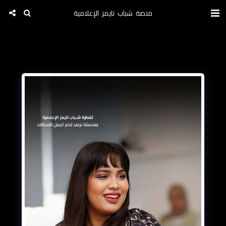
منصة شباب تايمز الإعلامية