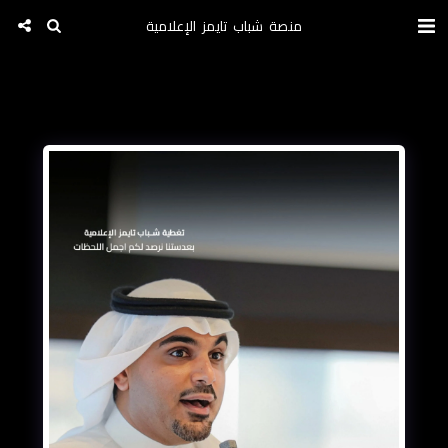
منصة شباب تايمز الإعلامية