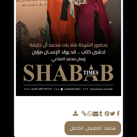
تدشين كتاب "قد يولد الإنسان مرتين" للكاتبة إيمان
المناعي
شاهد المعرض الكامل