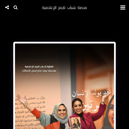
منصة شباب تايمز الإعلامية