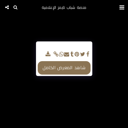
منصة شباب تايمز الإعلامية
شاهد المعرض الكامل