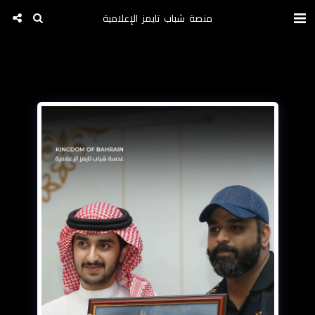
منصة شباب تايمز الإعلامية