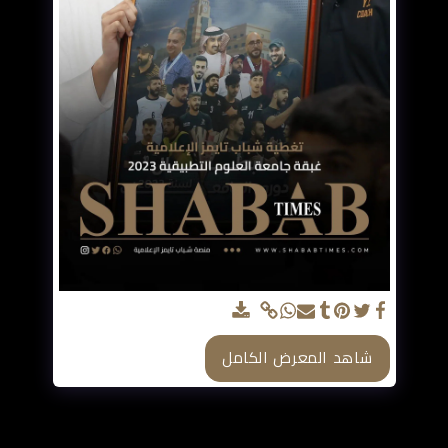
شاهد المعرض الكامل