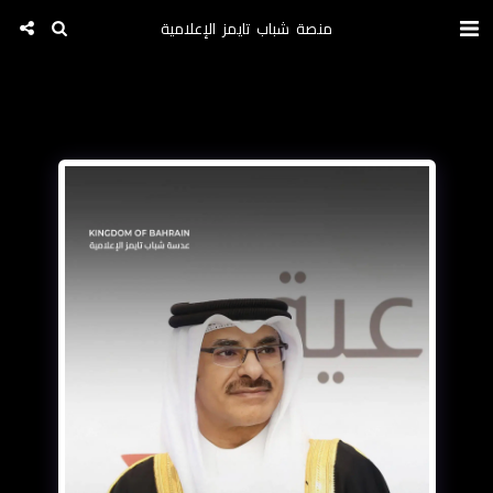
منصة شباب تايمز الإعلامية