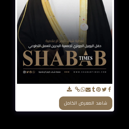
شاهد المعرض الكامل