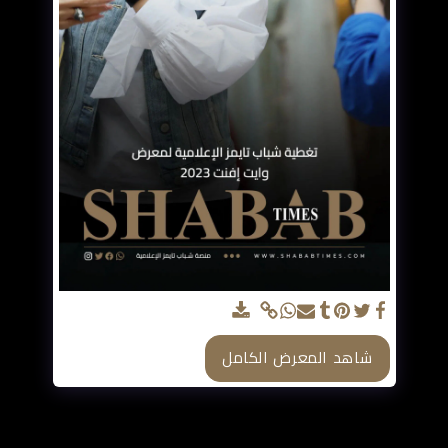
شاهد المعرض الكامل