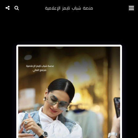
منصة شباب تايمز الإعلامية