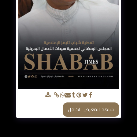
05-04-2023
شاهد المعرض الكامل