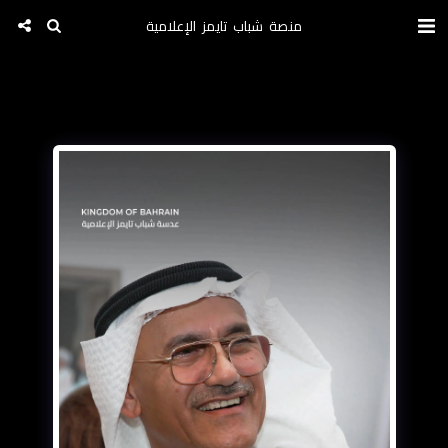
منصة شباب تايمز الإعلامية